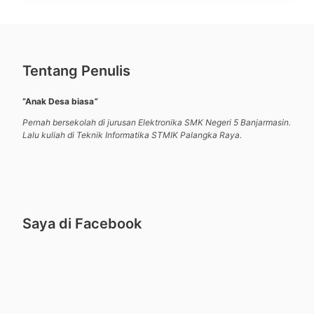
Tentang Penulis
“Anak Desa biasa
“
Pernah bersekolah di jurusan Elektronika SMK Negeri 5 Banjarmasin.
Lalu kuliah di Teknik Informatika STMIK Palangka Raya.
Saya di Facebook