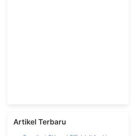
Artikel Terbaru