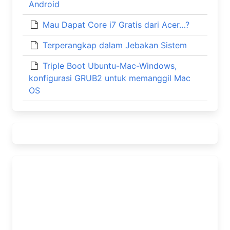
Android
Mau Dapat Core i7 Gratis dari Acer…?
Terperangkap dalam Jebakan Sistem
Triple Boot Ubuntu-Mac-Windows,
konfigurasi GRUB2 untuk memanggil Mac
OS