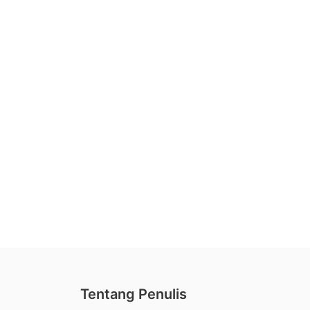
Tentang Penulis