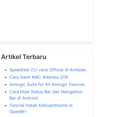
Artikel Terbaru
Speedtest CLI versi Official di Armbian
Cara Ganti MAC Address STB
Amlogic Suite for All Amlogic Devices
Cara Hide Status Bar dan Navigation
Bar di Android
Tutorial Install AdGuardHome di
OpenWrt