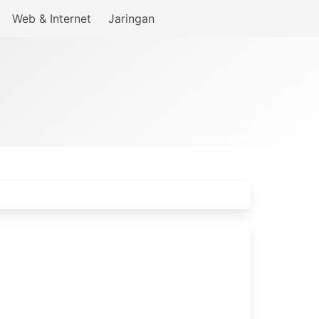
Web & Internet
Jaringan