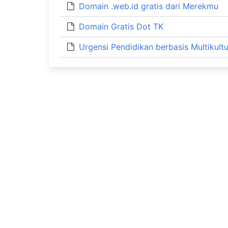
Domain .web.id gratis dari Merekmu
Domain Gratis Dot TK
Urgensi Pendidikan berbasis Multikultu