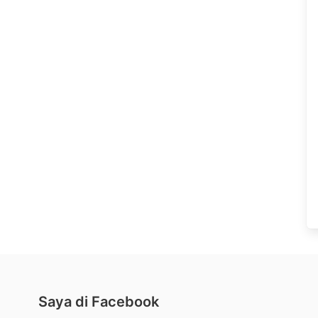
Saya di Facebook